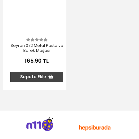
Seyran 072 Metal Pasta ve
Börek Maşası
165,90 TL
Sepete Ekle