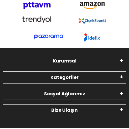
Kurumsal
Kategoriler
Sosyal Ağlarımız
Bize Ulaşın