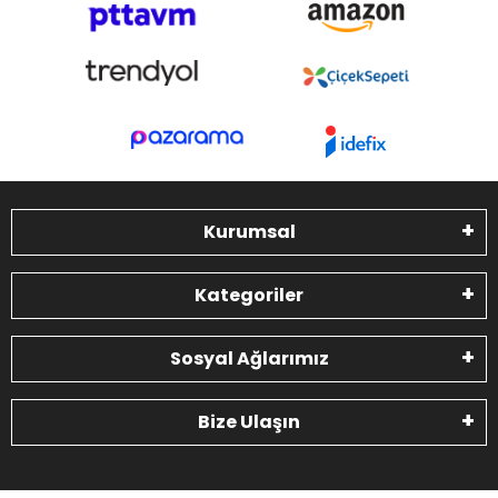
Kurumsal
Kategoriler
Sosyal Ağlarımız
Bize Ulaşın