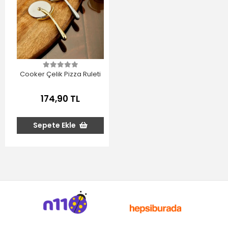
Cooker Çelik Pizza Ruleti
174,90 TL
Sepete Ekle