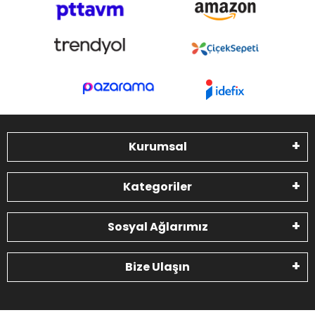
Kurumsal
Kategoriler
Sosyal Ağlarımız
Bize Ulaşın