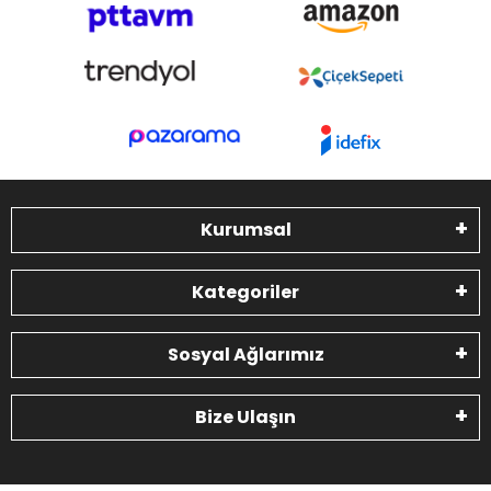
Kurumsal
Kategoriler
Sosyal Ağlarımız
Bize Ulaşın