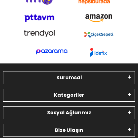
Kurumsal
Kategoriler
Sosyal Ağlarımız
Bize Ulaşın