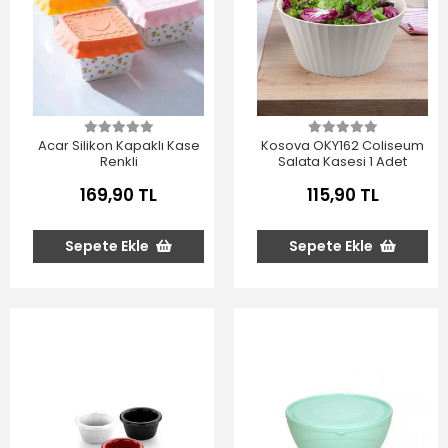
Acar Silikon Kapaklı Kase
Kosova OKY162 Coliseum
Renkli
Salata Kasesi 1 Adet
169,90 TL
115,90 TL
Sepete Ekle
Sepete Ekle