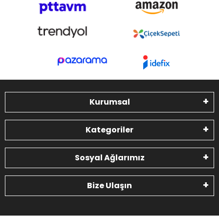
Kurumsal
Kategoriler
Sosyal Ağlarımız
Bize Ulaşın