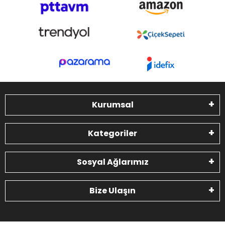
Kurumsal
Kategoriler
Sosyal Ağlarımız
Bize Ulaşın