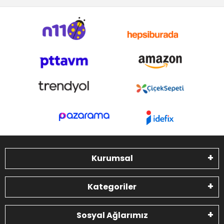
Kurumsal
Kategoriler
Sosyal Ağlarımız