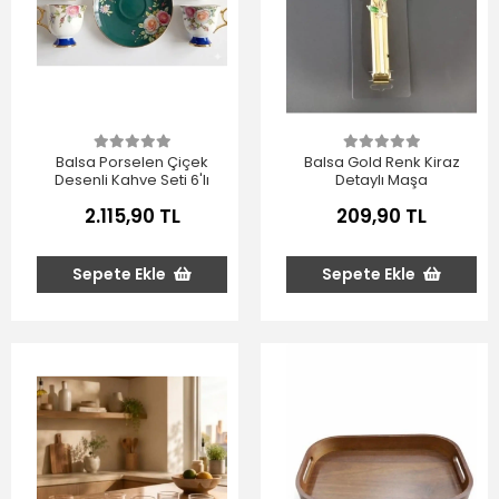
Balsa Porselen Çiçek
Balsa Gold Renk Kiraz
Desenli Kahve Seti 6'lı
Detaylı Maşa
2.115,90 TL
209,90 TL
Sepete Ekle
Sepete Ekle