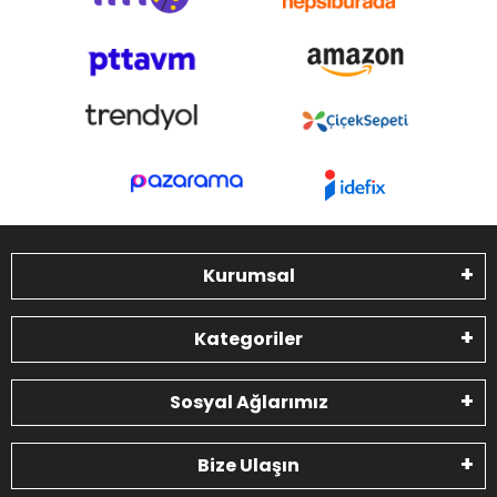
Kurumsal
Kategoriler
Sosyal Ağlarımız
Bize Ulaşın