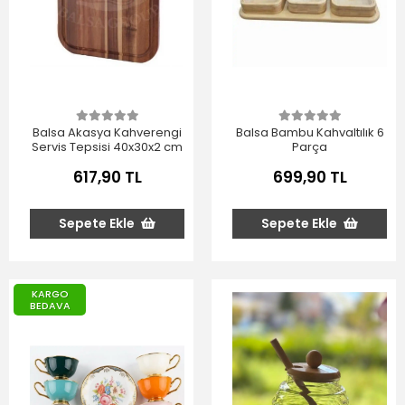
Balsa Akasya Kahverengi
Balsa Bambu Kahvaltılık 6
Servis Tepsisi 40x30x2 cm
Parça
617,90 TL
699,90 TL
Sepete Ekle
Sepete Ekle
KARGO
BEDAVA