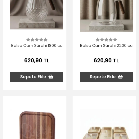
Balsa Cam Sürahi 1800 cc
Balsa Cam Sürahi 2200 cc
620,90 TL
620,90 TL
Sepete Ekle
Sepete Ekle