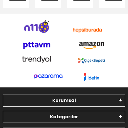
Kurumsal
Kategoriler