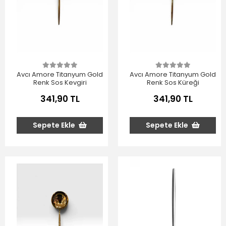
Avcı Amore Titanyum Gold
Avcı Amore Titanyum Gold
Renk Sos Kevgiri
Renk Sos Küreği
341,90 TL
341,90 TL
Sepete Ekle
Sepete Ekle