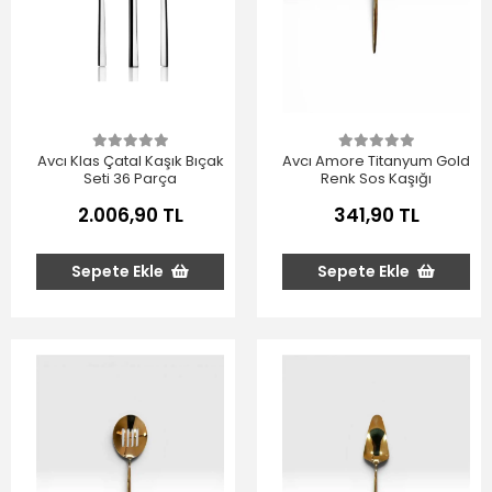
Avcı Klas Çatal Kaşık Bıçak
Avcı Amore Titanyum Gold
Seti 36 Parça
Renk Sos Kaşığı
2.006,90 TL
341,90 TL
Sepete Ekle
Sepete Ekle