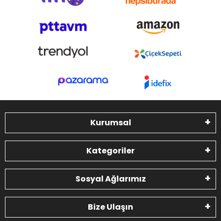
Kurumsal
Kategoriler
Sosyal Ağlarımız
Bize Ulaşın