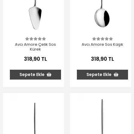
Avcı Amore Çelik Sos
Avcı Amore Sos Kaşık
Kürek
318,90 TL
318,90 TL
Sepete Ekle
Sepete Ekle