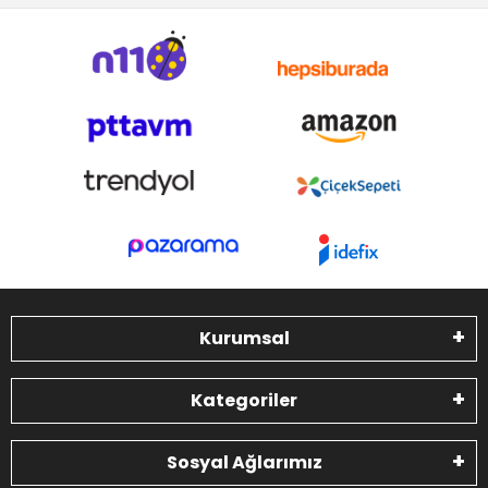
Kurumsal
Kategoriler
Sosyal Ağlarımız