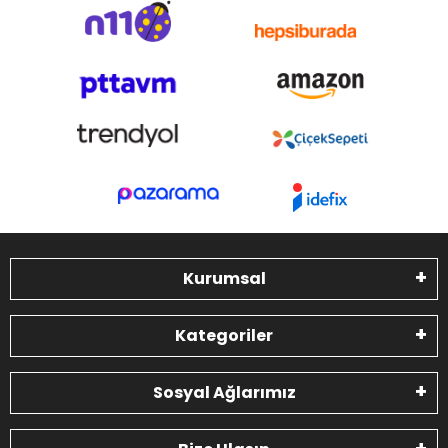
Kurumsal
Kategoriler
Sosyal Ağlarımız