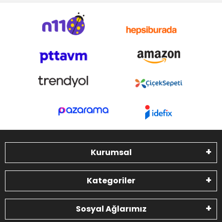
Kurumsal
Kategoriler
Sosyal Ağlarımız