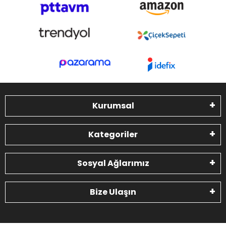
Kurumsal
Kategoriler
Sosyal Ağlarımız
Bize Ulaşın