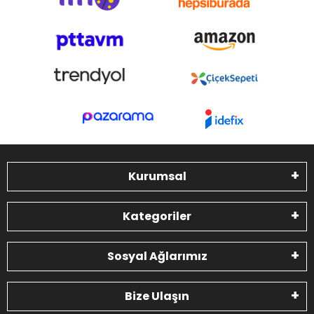
Kurumsal
Kategoriler
Sosyal Ağlarımız
Bize Ulaşın