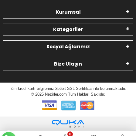
Kurumsal
Kategoriler
Sosyal Ağlarımız
Bize Ulaşın
Tüm kredi kartı bilgileriniz 256bit SSL Sertifikası ile korunmaktadır.
© 2025 N
ezirler.com
Tüm Hakları Saklıdır.
0