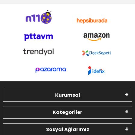
Kurumsal
Kategoriler
Sosyal Ağlarımız