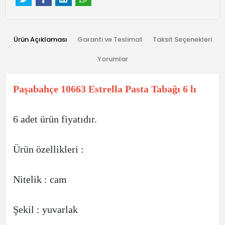
Ürün Açıklaması
Garanti ve Teslimat
Taksit Seçenekleri
Yorumlar
Paşabahçe 10663 Estrella Pasta Tabağı 6 lı
6 adet ürün fiyatıdır.
Ürün özellikleri :
Nitelik : cam
Şekil : yuvarlak