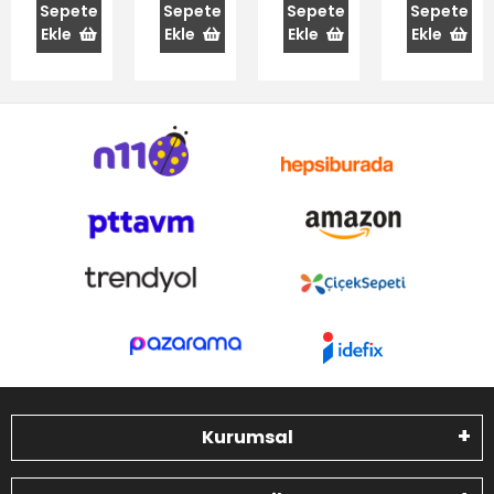
6'lı
Sepete
Sepete
Sepete
Sepete
Ekle
Ekle
Ekle
Ekle
Kurumsal