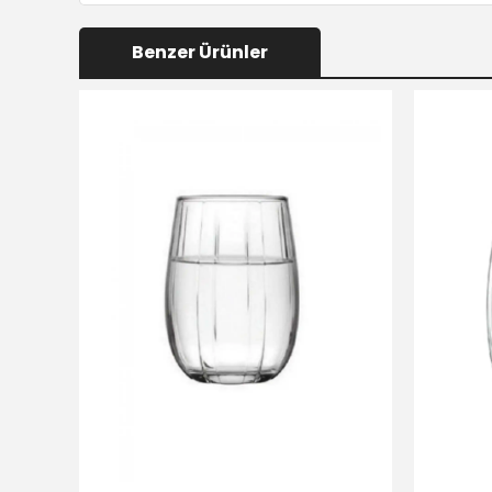
Benzer Ürünler