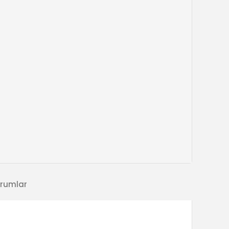
rumlar