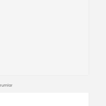
rumlar