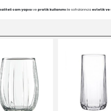
kaliteli cam yapısı
ve
pratik kullanımı
ile sofralarınıza
estetik ve 