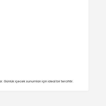
 Günlük içecek sunumları için ideal bir tercihtir.