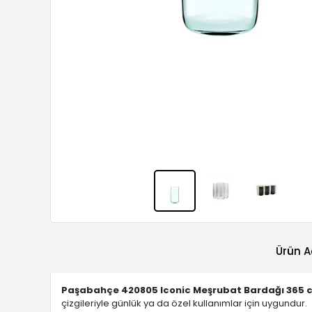
Ürün A
Paşabahçe 420805 Iconic Meşrubat Bardağı 365 
çizgileriyle günlük ya da özel kullanımlar için uygundur.