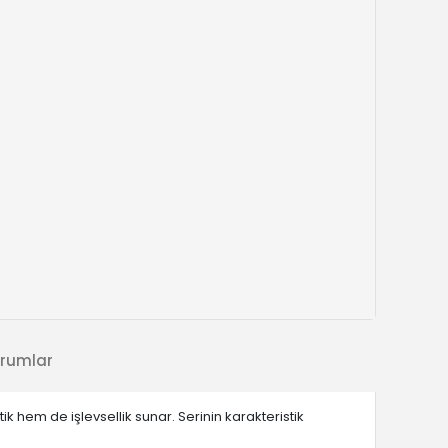
rumlar
 hem de işlevsellik sunar. Serinin karakteristik