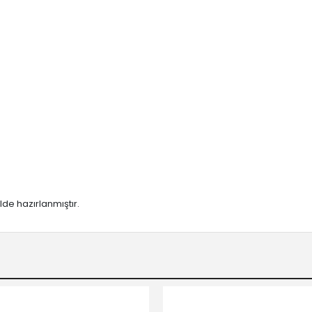
lde hazırlanmıştır.