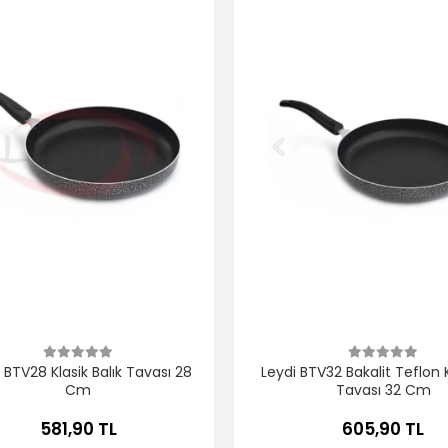
 BTV28 Klasik Balık Tavası 28
Leydi BTV32 Bakalit Teflon
Cm
Tavası 32 Cm
581,90 TL
605,90 TL