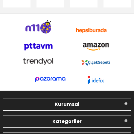
Kurumsal
Kategoriler