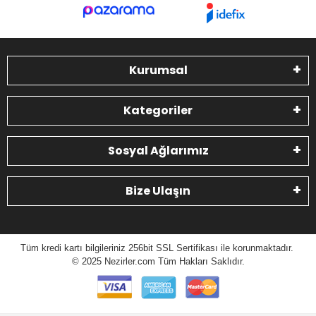
Kurumsal
Kategoriler
Sosyal Ağlarımız
Bize Ulaşın
Tüm kredi kartı bilgileriniz 256bit SSL Sertifikası ile korunmaktadır.
© 2025 N
ezirler.com
Tüm Hakları Saklıdır.