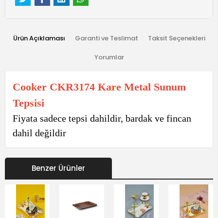
Ürün Açıklaması
Garanti ve Teslimat
Taksit Seçenekleri
Yorumlar
Cooker CKR3174 Kare Metal Sunum
Tepsisi
Fiyata sadece tepsi dahildir, bardak ve fincan
dahil değildir
Benzer Ürünler