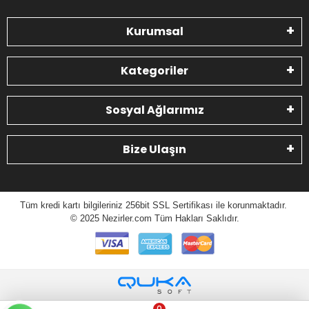
Kurumsal
Kategoriler
Sosyal Ağlarımız
Bize Ulaşın
Tüm kredi kartı bilgileriniz 256bit SSL Sertifikası ile korunmaktadır.
© 2025 N
ezirler.com
Tüm Hakları Saklıdır.
0