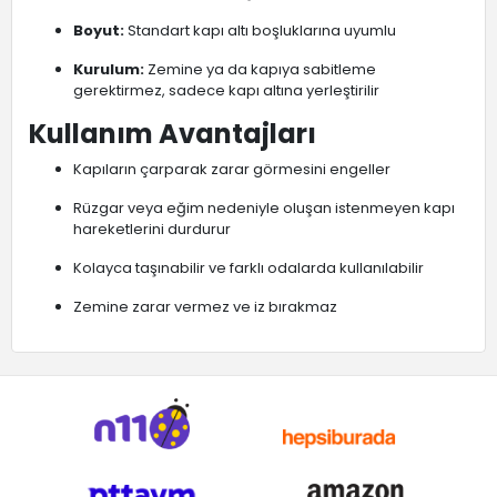
Boyut:
Standart kapı altı boşluklarına uyumlu
Kurulum:
Zemine ya da kapıya sabitleme
gerektirmez, sadece kapı altına yerleştirilir
Kullanım Avantajları
Kapıların çarparak zarar görmesini engeller
Rüzgar veya eğim nedeniyle oluşan istenmeyen kapı
hareketlerini durdurur
Kolayca taşınabilir ve farklı odalarda kullanılabilir
Zemine zarar vermez ve iz bırakmaz