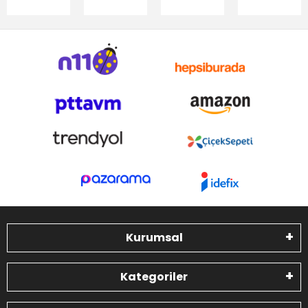
Kurumsal
Kategoriler