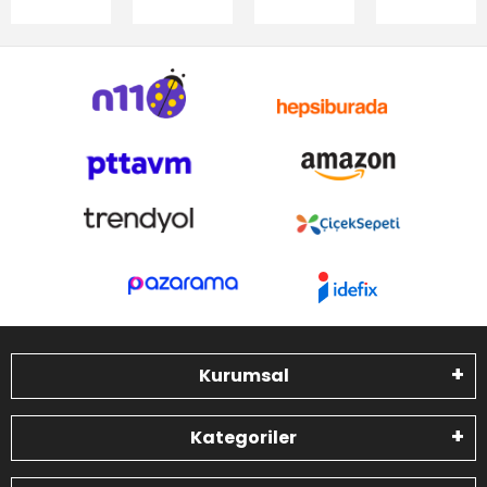
Kurumsal
Kategoriler