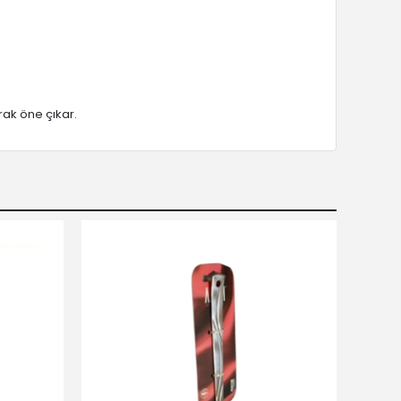
rak öne çıkar.