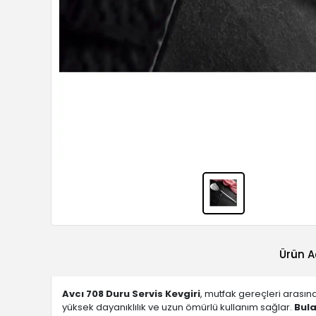
Ürün A
Avcı 708 Duru Servis Kevgiri
, mutfak gereçleri arası
yüksek dayanıklılık ve uzun ömürlü kullanım sağlar.
Bula