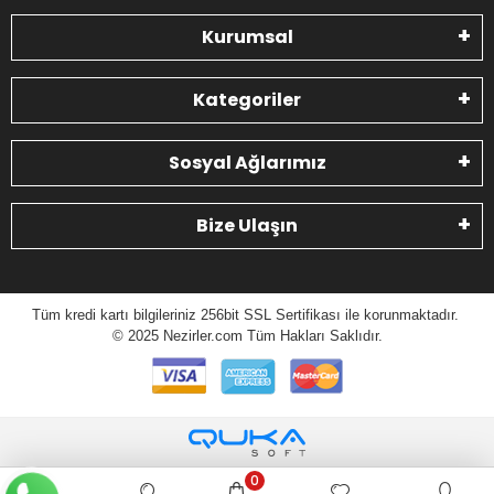
Kurumsal
Kategoriler
Sosyal Ağlarımız
Bize Ulaşın
Tüm kredi kartı bilgileriniz 256bit SSL Sertifikası ile korunmaktadır.
© 2025 N
ezirler.com
Tüm Hakları Saklıdır.
0