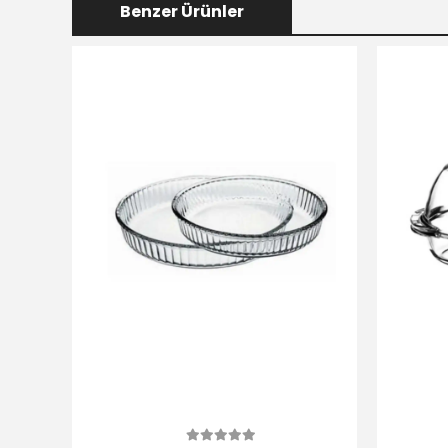
Benzer Ürünler