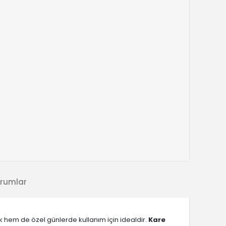
rumlar
 hem de özel günlerde kullanım için idealdir.
Kare