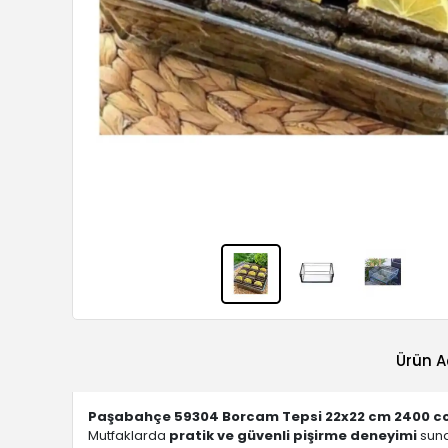
Ürün A
Paşabahçe 59304 Borcam Tepsi 22x22 cm 2400 c
Mutfaklarda
pratik ve güvenli pişirme deneyimi
sun