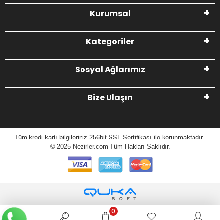
Kurumsal
Kategoriler
Sosyal Ağlarımız
Bize Ulaşın
Tüm kredi kartı bilgileriniz 256bit SSL Sertifikası ile korunmaktadır.
© 2025 N
ezirler.com
Tüm Hakları Saklıdır.
0