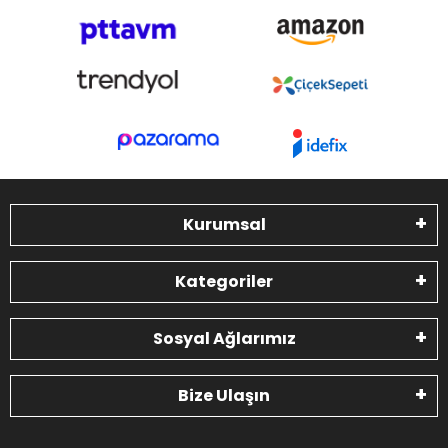
Kurumsal
Kategoriler
Sosyal Ağlarımız
Bize Ulaşın