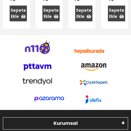
cm
38 cm
32 cm
Sepete
Sepete
Sepete
Sepete
Ekle
Ekle
Ekle
Ekle
Kurumsal