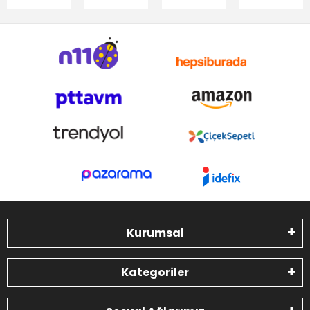
Kurumsal
Kategoriler