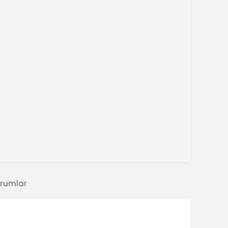
rumlar