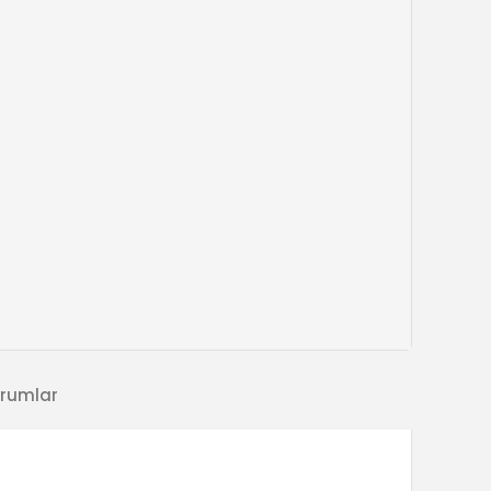
rumlar