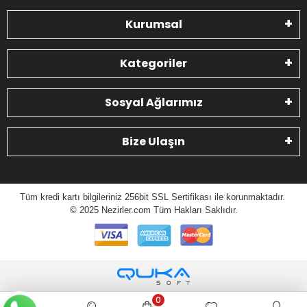
Kurumsal
Kategoriler
Sosyal Ağlarımız
Bize Ulaşın
Tüm kredi kartı bilgileriniz 256bit SSL Sertifikası ile korunmaktadır.
© 2025 N
ezirler.com
Tüm Hakları Saklıdır.
0