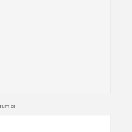
rumlar