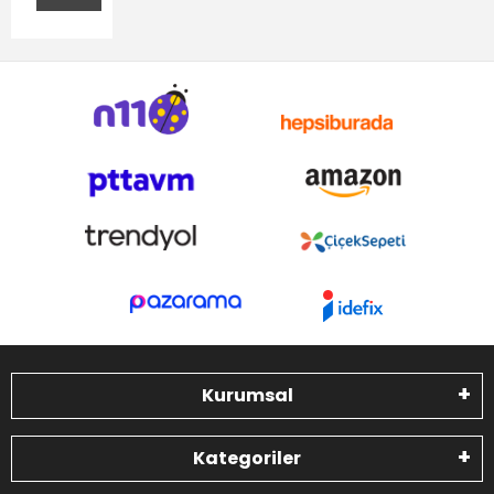
Kurumsal
Kategoriler