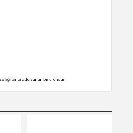
selliği bir arada sunan bir üründür.