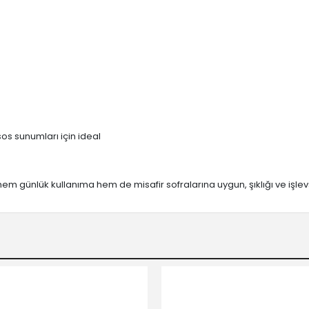
os sunumları için ideal
 hem günlük kullanıma hem de misafir sofralarına uygun, şıklığı ve işlev