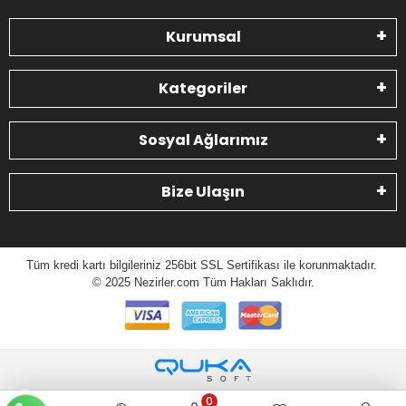
Kurumsal
Kategoriler
Sosyal Ağlarımız
Bize Ulaşın
Tüm kredi kartı bilgileriniz 256bit SSL Sertifikası ile korunmaktadır.
© 2025 N
ezirler.com
Tüm Hakları Saklıdır.
0