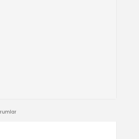
rumlar