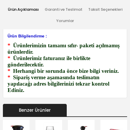
Ürün Açıklaması
Garanti ve Teslimat
Taksit Seçenekleri
Yorumlar
Ürün Bilgilendirme :
*
Ürünlerimizin tamamı sıfır- paketi açılmamış
ürünlerdir.
*
Ürünlerimiz faturanız ile birlikte
gönderilecektir.
*
Herhangi bir sorunda önce bize bilgi veriniz.
*
Sipariş verme aşamasında teslimatın
yapılacağı adres bilgilerinizi tekrar kontrol
Ediniz.
Benzer Ürünler