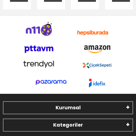
Kurumsal
Kategoriler